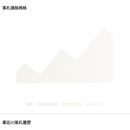
落札価格推移
最近の落札履歴