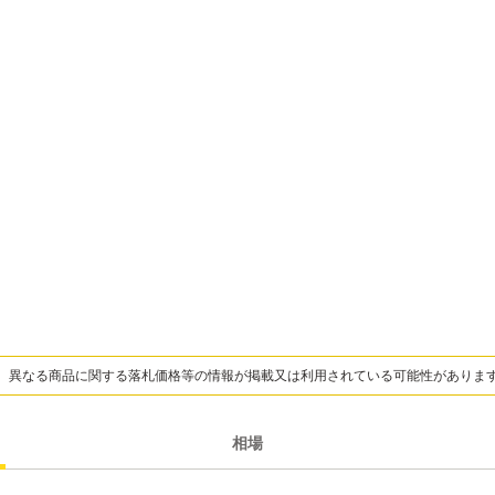
、異なる商品に関する落札価格等の情報が掲載又は利用されている可能性がありま
相場