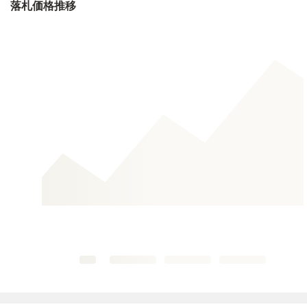
落札価格推移