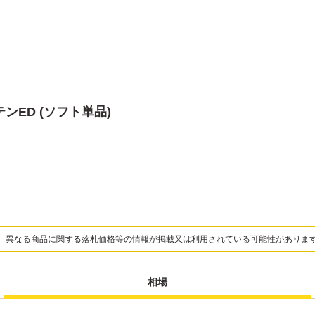
テンED (ソフト単品)
、異なる商品に関する落札価格等の情報が掲載又は利用されている可能性がありま
相場