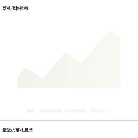
落札価格推移
最近の落札履歴