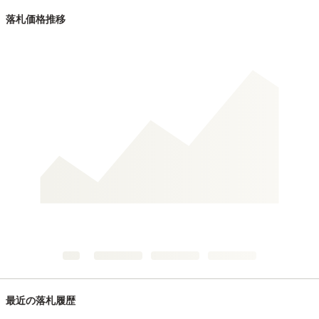
落札価格推移
最近の落札履歴