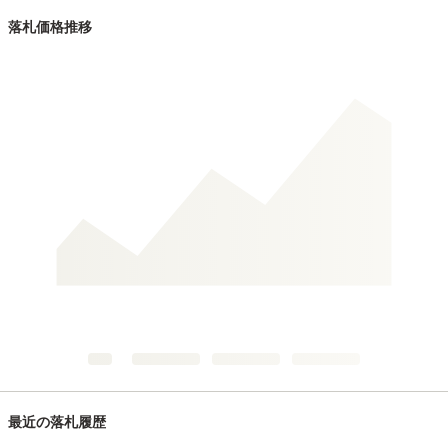
落札価格推移
最近の落札履歴