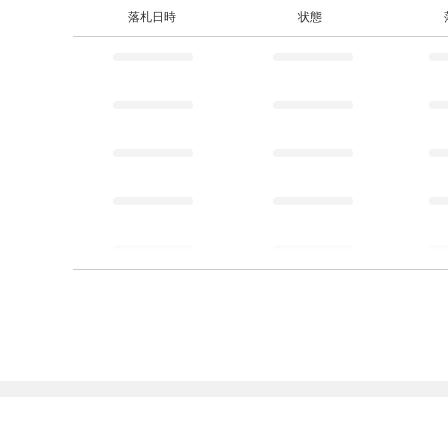
落札日時
状態