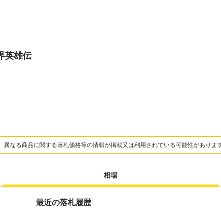
魔界英雄伝
、異なる商品に関する落札価格等の情報が掲載又は利用されている可能性がありま
相場
最近の落札履歴