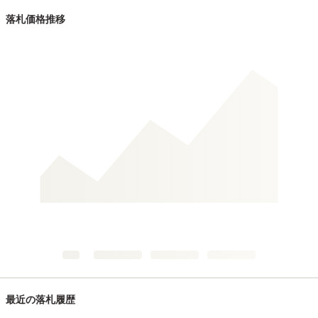
落札価格推移
最近の落札履歴