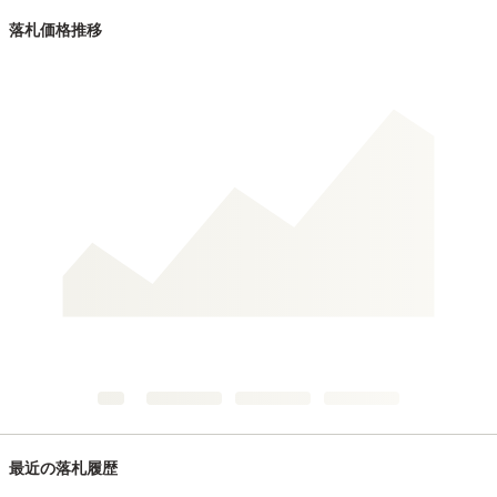
落札価格推移
最近の落札履歴