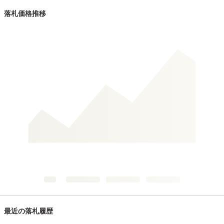
落札価格推移
最近の落札履歴