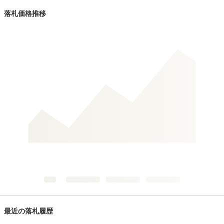
落札価格推移
最近の落札履歴