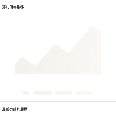
落札価格推移
最近の落札履歴