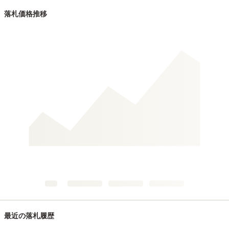
落札価格推移
最近の落札履歴