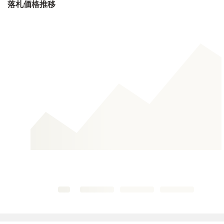
落札価格推移