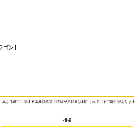
ドラゴン】
、異なる商品に関する落札価格等の情報が掲載又は利用されている可能性がありま
相場