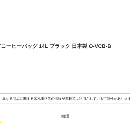
アコーヒーバッグ 14L ブラック 日本製 O-VCB-B
、異なる商品に関する落札価格等の情報が掲載又は利用されている可能性がありま
相場