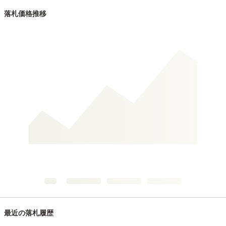
落札価格推移
最近の落札履歴