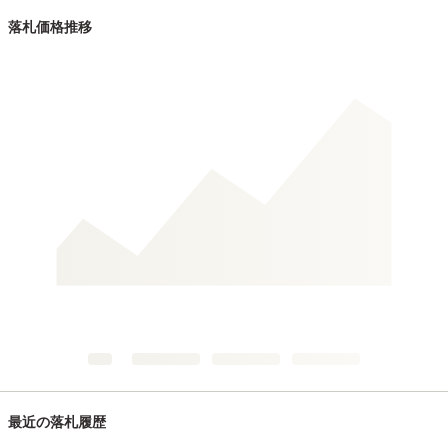
落札価格推移
最近の落札履歴