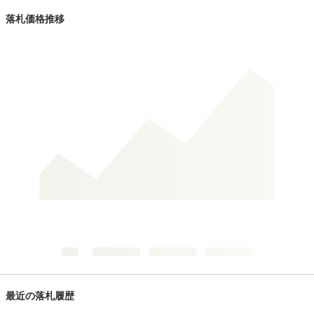
落札価格推移
最近の落札履歴