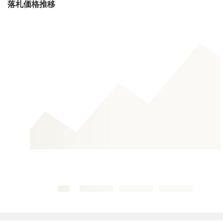
落札価格推移