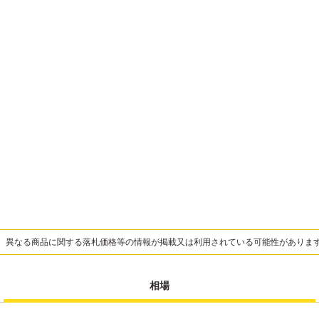
、異なる商品に関する落札価格等の情報が掲載又は利用されている可能性がありま
相場