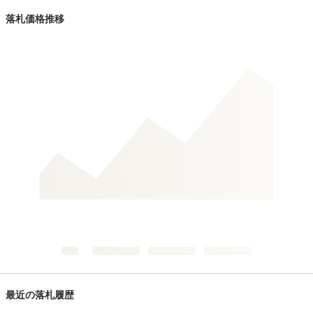
落札価格推移
最近の落札履歴