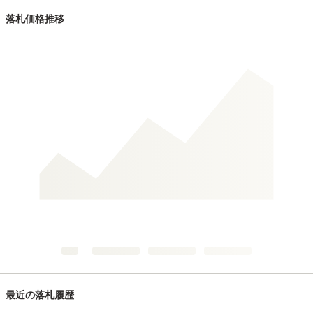
落札価格推移
最近の落札履歴