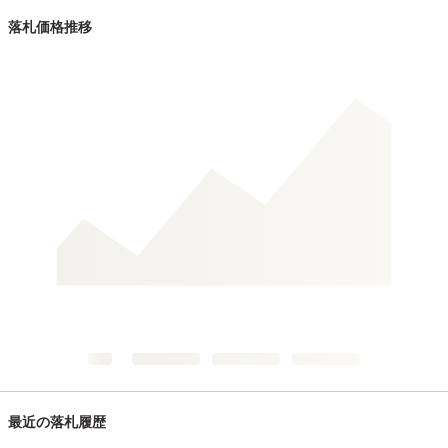
落札価格推移
最近の落札履歴