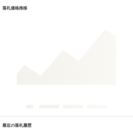
落札価格推移
最近の落札履歴