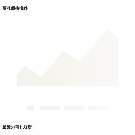
落札価格推移
最近の落札履歴