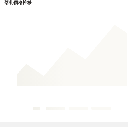
落札価格推移