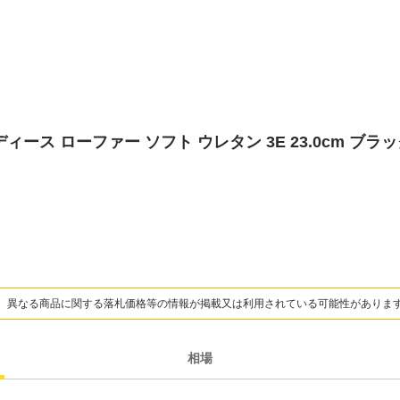
レディース ローファー ソフト ウレタン 3E 23.0cm ブラ
、異なる商品に関する落札価格等の情報が掲載又は利用されている可能性がありま
相場