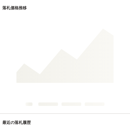
落札価格推移
最近の落札履歴