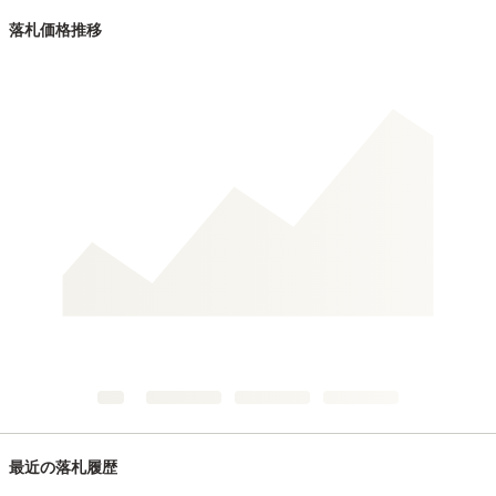
落札価格推移
最近の落札履歴