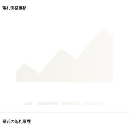
落札価格推移
最近の落札履歴