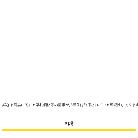
、異なる商品に関する落札価格等の情報が掲載又は利用されている可能性がありま
相場