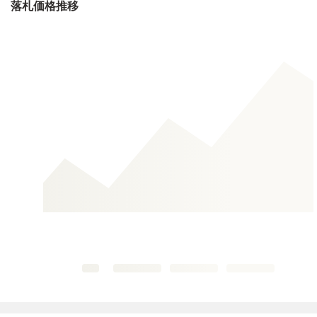
落札価格推移