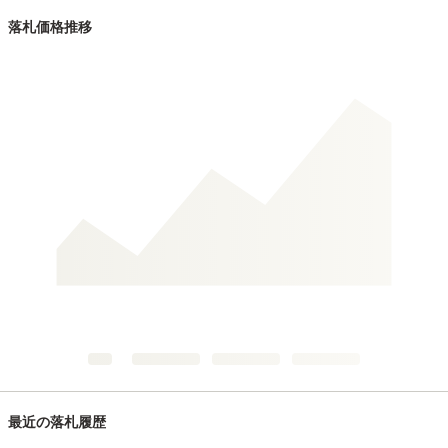
落札価格推移
最近の落札履歴