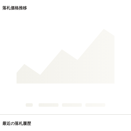
落札価格推移
最近の落札履歴