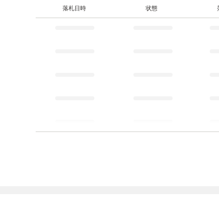
落札日時
状態