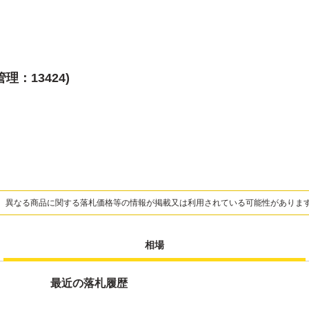
理：13424)
、異なる商品に関する落札価格等の情報が掲載又は利用されている可能性がありま
相場
最近の落札履歴