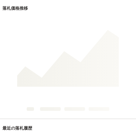
落札価格推移
最近の落札履歴