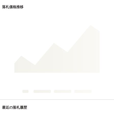
落札価格推移
最近の落札履歴