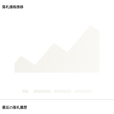
落札価格推移
最近の落札履歴