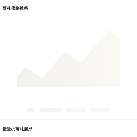
落札価格推移
最近の落札履歴