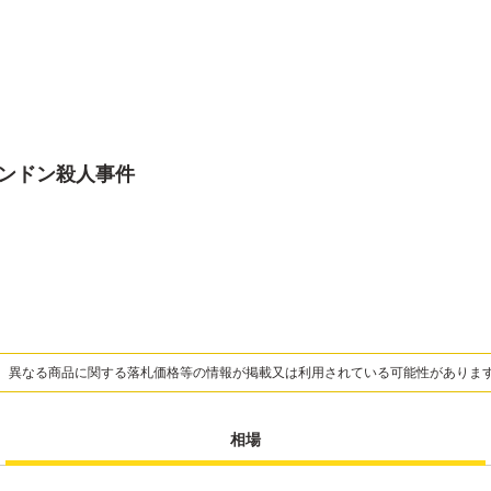
ロンドン殺人事件
、異なる商品に関する落札価格等の情報が掲載又は利用されている可能性がありま
相場