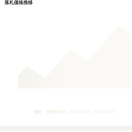
落札価格推移