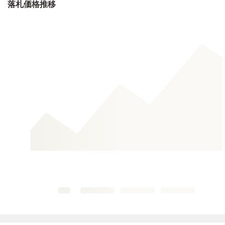
落札価格推移