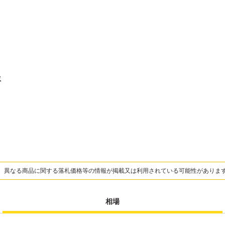
年
、異なる商品に関する落札価格等の情報が掲載又は利用されている可能性がありま
相場