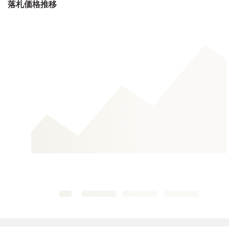
落札価格推移