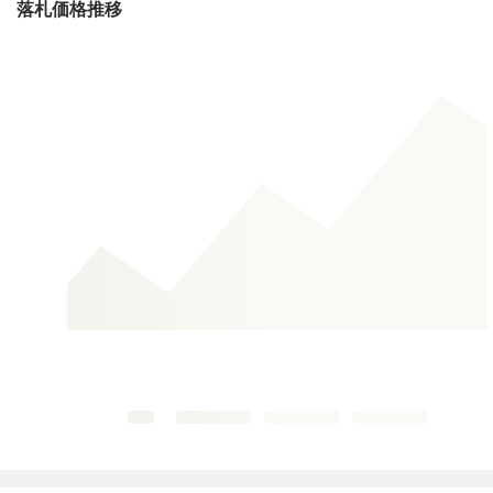
落札価格推移