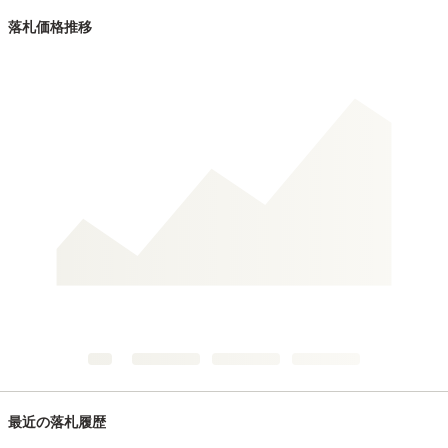
落札価格推移
最近の落札履歴