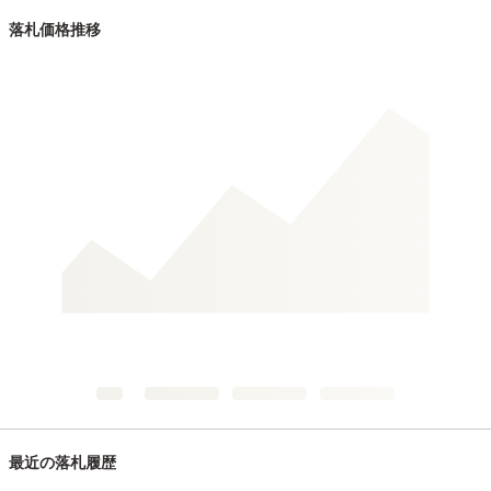
落札価格推移
最近の落札履歴