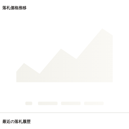
落札価格推移
最近の落札履歴