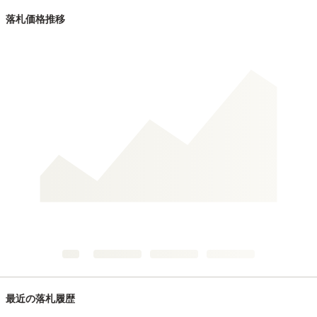
落札価格推移
最近の落札履歴