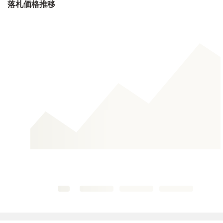
落札価格推移