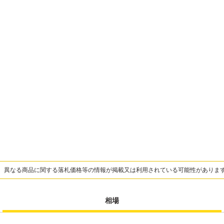
、異なる商品に関する落札価格等の情報が掲載又は利用されている可能性がありま
相場