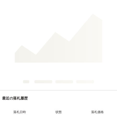
最近の落札履歴
落札日時
状態
落札価格