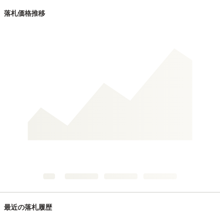
落札価格推移
最近の落札履歴