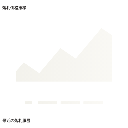
落札価格推移
最近の落札履歴