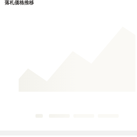
落札価格推移